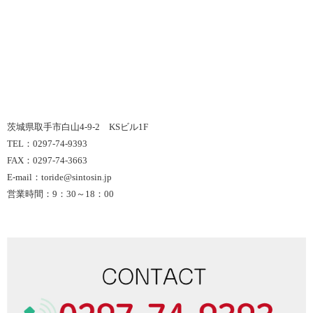
茨城県取手市白山4-9-2 KSビル1F
TEL：0297-74-9393
FAX：0297-74-3663
E-mail：toride@sintosin.jp
営業時間：9：30～18：00