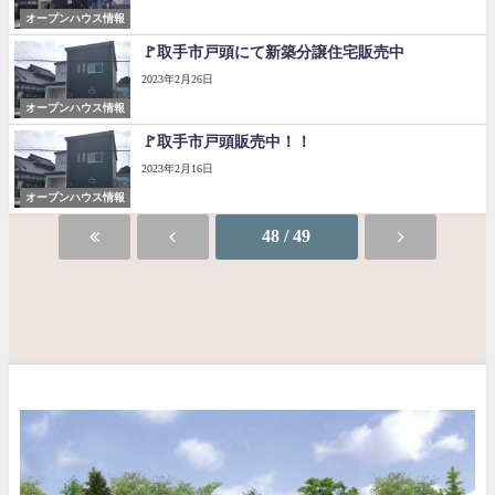
オープンハウス情報
🚩取手市戸頭にて新築分譲住宅販売中
2023年2月26日
オープンハウス情報
🚩取手市戸頭販売中！！
2023年2月16日
オープンハウス情報
48 / 49