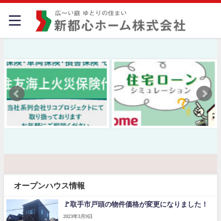
オープンハウス情報
🚩取手市戸頭の物件価格が変更になりました！
2023年3月9日