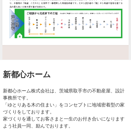
新都心ホーム
新都心ホーム株式会社は、茨城県取手市の不動産屋、設計
事務所です。
「ゆとりある木の住まい」をコンセプトに地域密着型の家
づくりをしております。
家づくりを通してお客さまと一生のお付き合いになります
よう社員一同、励んでおります。