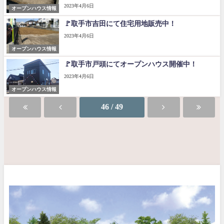
2023年4月6日
オープンハウス情報
🚩取手市吉田にて住宅用地販売中！
2023年4月6日
オープンハウス情報
🚩取手市戸頭にてオープンハウス開催中！
2023年4月6日
オープンハウス情報
46 / 49