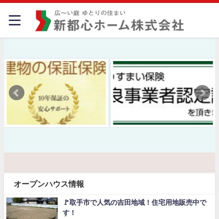
オープンハウス情報
🚩取手市で人気の吉田地域！住宅用地販売中で
す！