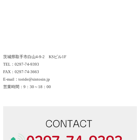
茨城県取手市白山4-9-2 KSビル1F
TEL：0297-74-9393
FAX：0297-74-3663
E-mail：toride@sintosin.jp
営業時間：9：30～18：00