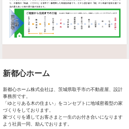
新都心ホーム
新都心ホーム株式会社は、茨城県取手市の不動産屋、設計
事務所です。
「ゆとりある木の住まい」をコンセプトに地域密着型の家
づくりをしております。
家づくりを通してお客さまと一生のお付き合いになります
よう社員一同、励んでおります。