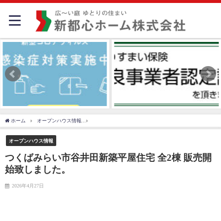
ホーム
オープンハウス情報
つくばみらい市谷井田新築平屋住宅 全2棟 販売開始致し
オープンハウス情報
つくばみらい市谷井田新築平屋住宅 全2棟 販売開
始致しました。
2026年4月27日