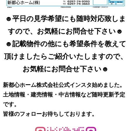
☻平日の見学希望にも随時対応致しま
すので、お気軽にお問合せ下さい☻
☻記載物件の他にも希望条件を教えて
頂けましたらご紹介いたしますので、
お気軽にお問合せ下さい☻
新都心ホーム株式会社公式インスタ始めました。
土地情報・建売情報・中古情報など随時更新予定
です。
皆様のフォローお待ちしております。