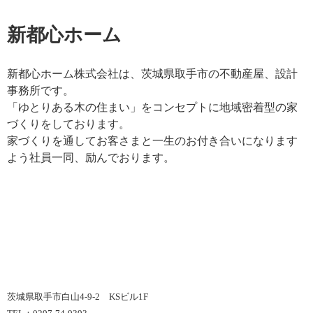
新都心ホーム
新都心ホーム株式会社は、茨城県取手市の不動産屋、設計
事務所です。
「ゆとりある木の住まい」をコンセプトに地域密着型の家
づくりをしております。
家づくりを通してお客さまと一生のお付き合いになります
よう社員一同、励んでおります。
茨城県取手市白山4-9-2 KSビル1F